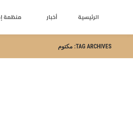
الرئيسية
أخبار
منظمة إ
TAG ARCHIVES:
مكتوم