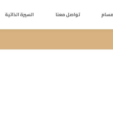
مسام
تواصل معنا
السيرة الذاتية