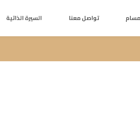
مسام
تواصل معنا
السيرة الذاتية