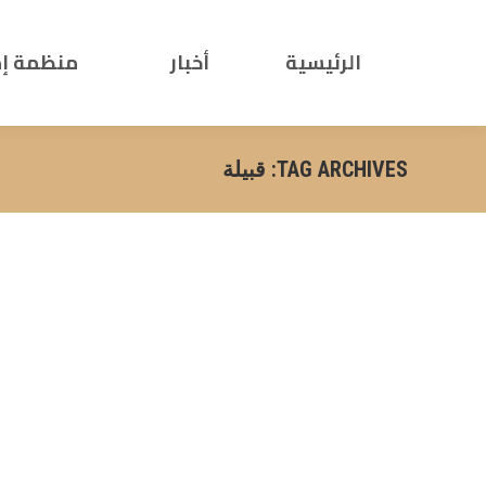
الرئيسية
أخبار
منظمة إ
TAG ARCHIVES:
قبيلة