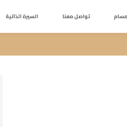
مسام
تواصل معنا
السيرة الذاتية