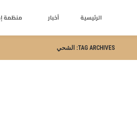
الرئيسية
أخبار
منظمة إ
TAG ARCHIVES:
الشحي