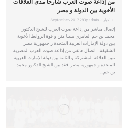
من إذاعة صوت العرب شارحا مدى العلاقات
الأخوية بين الدولة و مصر
أخبار
admin
By
28 September، 2017
إتصال مباشر من إذاعة صوت العرب للشيخ الدكتور
محمد بن حم العامري مبينا متن و قوة الروابط الأخوية
بين دولة الإمارات العربية المتحدة ز جمهورية مصر
الشقيقة. اتصال هاتفي من إذاعة صوت العرب المصرية
تبين العلاقة المشتركة و الثابتة بين دولة الإمارت العربية
المتحدة و جمهورية مصر. فقد بين الشيخ الدكتور محمد
بن حم…