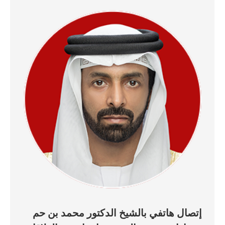
إتصال هاتفي بالشيخ الدكتور محمد بن حم