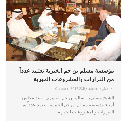
مؤسسة مسلم بن حم الخيرية تعتمد عدداً
من القرارات والمشروعات الخيرية
أخبار
admin
By
23 October، 2017
الشيخ مسلم بن سالم بن حم العامري يعقد مجلس
أمناء مؤسسة مسلم بن حم الخيرية ويعتمد عدداً من
القرارات والمشروعات الخيرية.