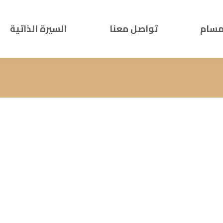
مسام
تواصل معنا
السيرة الذاتية