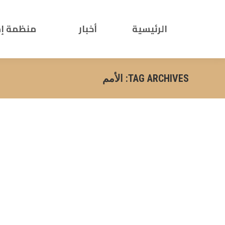
الرئيسية
أخبار
منظمة إ
TAG ARCHIVES:
الأمم