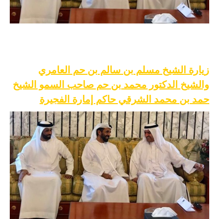
زيارة الشيخ مسلم بن سالم بن حم العامري
والشيخ الدكتور محمد بن حم صاحب السمو الشيخ
حمد بن محمد الشرقي حاكم إمارة الفجيرة